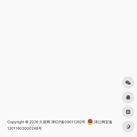
Copyright © 2026
久留网
津ICP备09011262号
津公网安备
12011602000248号