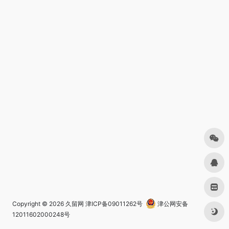
Copyright © 2026
久留网
津ICP备09011262号
津公网安备
12011602000248号