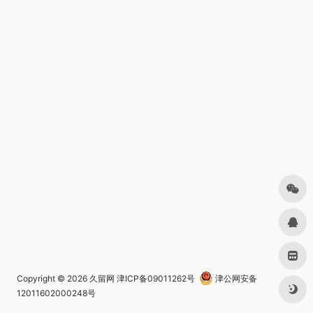
Copyright © 2026
久留网
津ICP备09011262号
津公网安备
12011602000248号