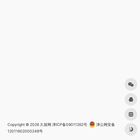
Copyright © 2026
久留网
津ICP备09011262号
津公网安备
12011602000248号