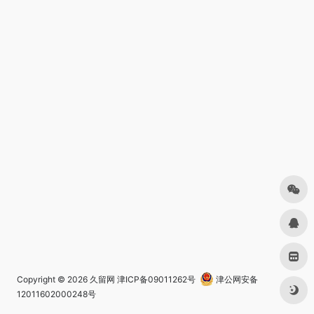
Copyright © 2026
久留网
津ICP备09011262号
津公网安备
12011602000248号