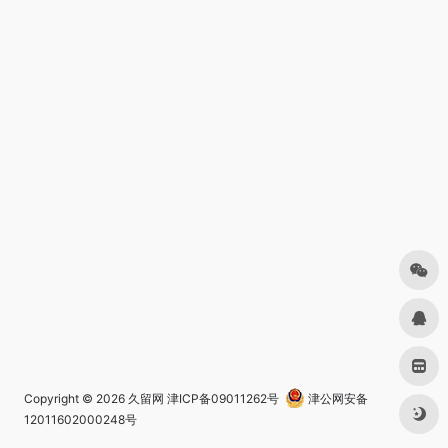
Copyright © 2026
久留网
津ICP备09011262号
津公网安备
12011602000248号