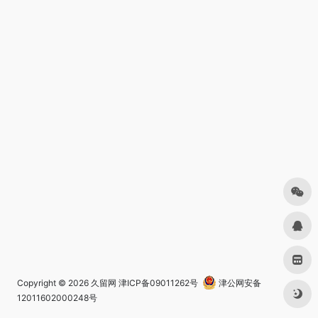
Copyright © 2026
久留网
津ICP备09011262号
津公网安备
12011602000248号