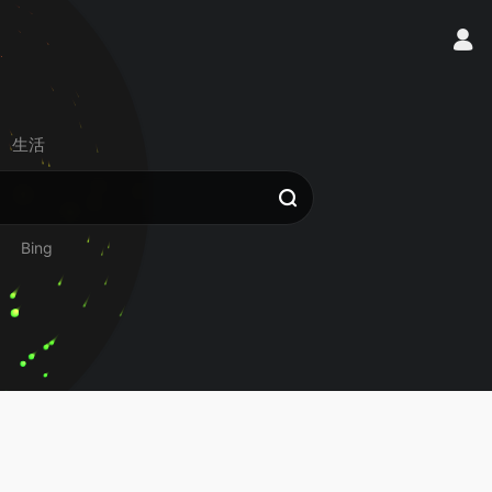
生活
Bing