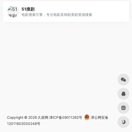
51搜剧
电影搜索引擎，专注电影及韩剧美剧资源搜索
Copyright © 2026
久留网
津ICP备09011262号
津公网安备
12011602000248号