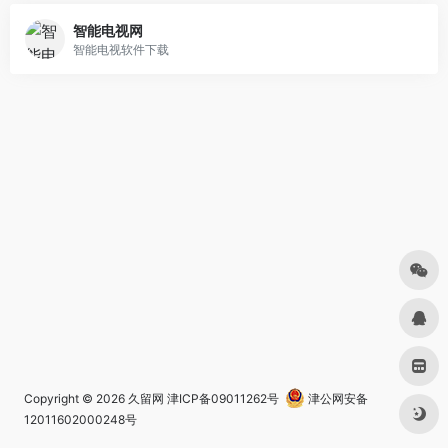
智能电视网
智能电视软件下载
Copyright © 2026
久留网
津ICP备09011262号
津公网安备
12011602000248号