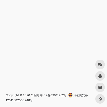
Copyright © 2026
久留网
津ICP备09011262号
津公网安备
12011602000248号