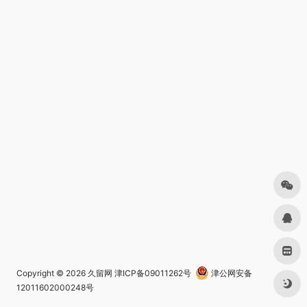
Copyright © 2026
久留网
津ICP备09011262号
津公网安备
12011602000248号