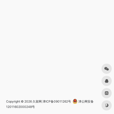
Copyright © 2026
久留网
津ICP备09011262号
津公网安备
12011602000248号