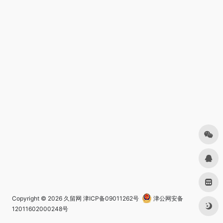
Copyright © 2026
久留网
津ICP备09011262号
津公网安备
12011602000248号