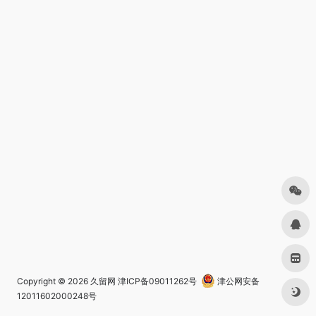
Copyright © 2026
久留网
津ICP备09011262号
津公网安备
12011602000248号