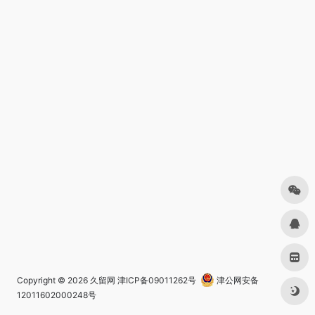
Copyright © 2026
久留网
津ICP备09011262号
津公网安备
12011602000248号