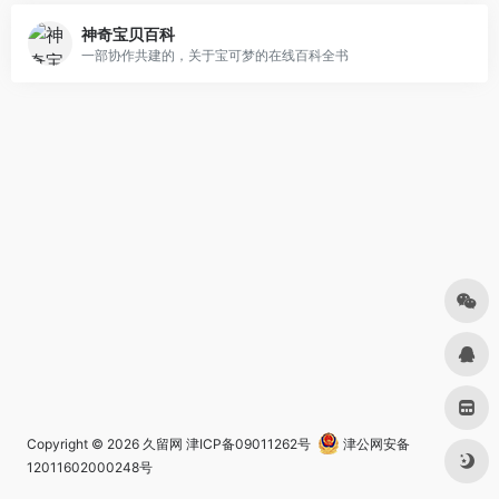
神奇宝贝百科
一部协作共建的，关于宝可梦的在线百科全书
Copyright © 2026
久留网
津ICP备09011262号
津公网安备
12011602000248号