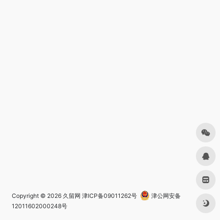
Copyright © 2026
久留网
津ICP备09011262号
津公网安备
12011602000248号