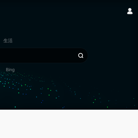
生活
Bing