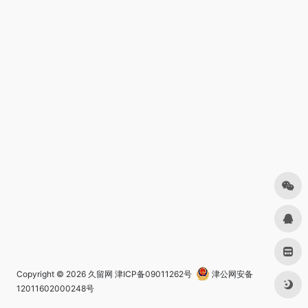
Copyright © 2026
久留网
津ICP备09011262号
津公网安备
12011602000248号