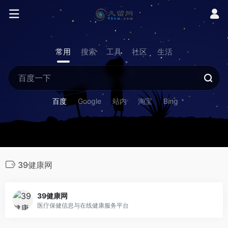
常用
搜索
工具
社区
生活
百度
Google
站内
淘宝
Bing
39健康网
39健康网
医疗保健信息与在线健康服务平台