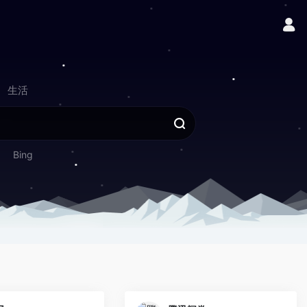
生活
Bing