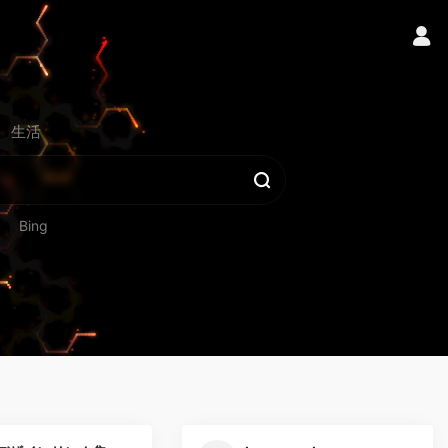
生活
Bing