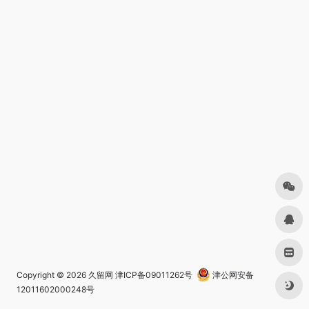
Copyright © 2026
久留网
津ICP备09011262号
津公网安备
12011602000248号