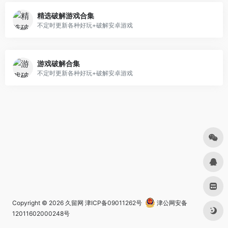
精选破解游戏合集
不定时更新各种好玩+破解安卓游戏
游戏破解合集
不定时更新各种好玩+破解安卓游戏
Copyright © 2026
久留网
津ICP备09011262号
津公网安备
12011602000248号